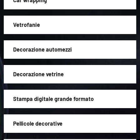
Car wrapping
Vetrofanie
Decorazione automezzi
Decorazione vetrine
Stampa digitale grande formato
Pellicole decorative