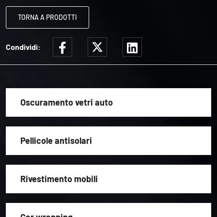
TORNA A PRODOTTI
Condividi:
Oscuramento vetri auto
Pellicole antisolari
Rivestimento mobili