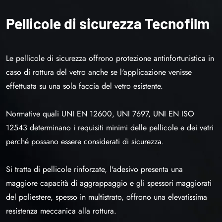
Pellicole di sicurezza Tecnofilm
Le pellicole di sicurezza offrono protezione antinfortunistica in
caso di rottura del vetro anche se l'applicazione venisse
effettuata su una sola faccia del vetro esistente.
Normative quali UNI EN 12600, UNI 7697, UNI EN ISO
12543 determinano i requisiti minimi delle pellicole e dei vetri
perché possano essere considerati di sicurezza.
Si tratta di pellicole rinforzate, l'adesivo presenta una
maggiore capacità di aggrappaggio e gli spessori maggiorati
del poliestere, spesso in multistrato, offrono una elevatissima
resistenza meccanica alla rottura.