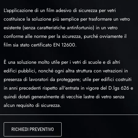
L'applicazione di un film adesivo di sicurezza per vetri
costituisce la soluzione più semplice per trasformare un vetro
esistente (senza caratteristiche antinfortunio) in un vetro
conforme alle norme per la sicurezza, purché ovviamente il
film sia stato certificato EN 12600.
È una soluzione molto utile per i vetri di scuole e di altri
edifici pubblici, nonché ogni altra struttura con vetrazioni in
presenza di lavoratori da proteggere; utile per edifici costruiti
in anni precedenti rispetto all'entrata in vigore del D.lgs 626 e
quindi dotati generalmente di vecchie lastre di vetro senza
alcun requisito di sicurezza.
RICHIEDI PREVENTIVO