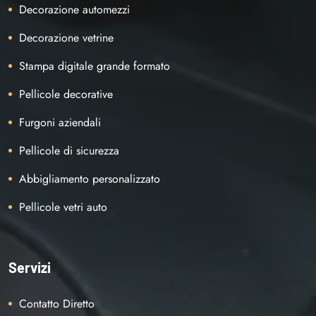
Decorazione automezzi
Decorazione vetrine
Stampa digitale grande formato
Pellicole decorative
Furgoni aziendali
Pellicole di sicurezza
Abbigliamento personalizzato
Pellicole vetri auto
Servizi
Contatto Diretto