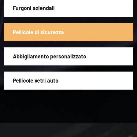
Furgoni aziendali
Pellicole di sicurezza
Abbigliamento personalizzato
Pellicole vetri auto