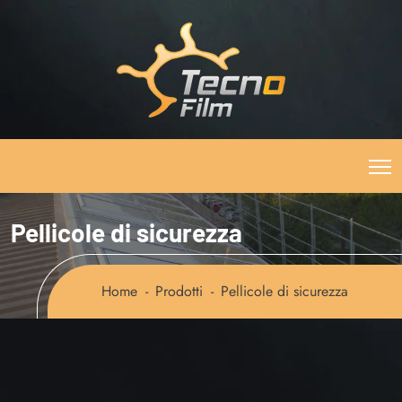
Pellicole di sicurezza
Home
Prodotti
Pellicole di sicurezza