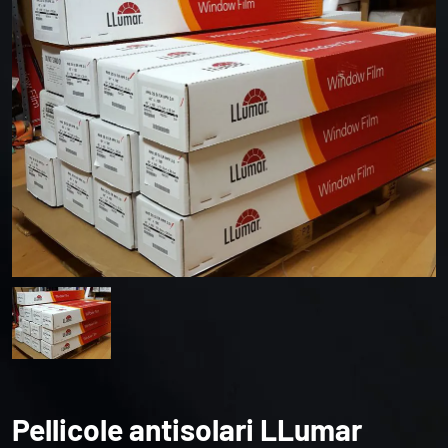
Pellicole antisolari LLumar