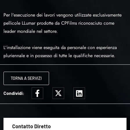
Per l'esecuzione dei lavori vengono utilizzate esclusivamente
pellicole LLumar prodotte da CPFilms riconosciuto come
leader mondiale nel settore.
L'installazione viene eseguita da personale con esperienza
pluriennale e in possesso di tutte le qualifiche necessarie.
TORNA A SERVIZI
Condividi:
Contatto Diretto